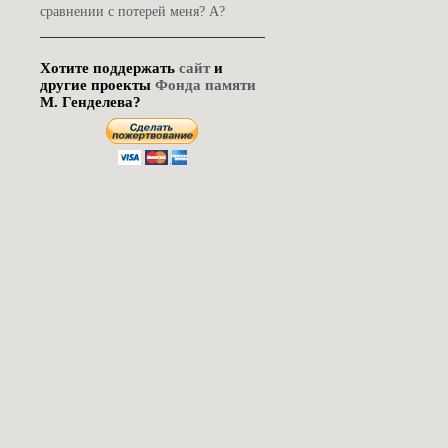
сравнении с потерей меня? А?
Хотите поддержать
сайт
и
другие проекты
Фонда памяти
М. Генделева?