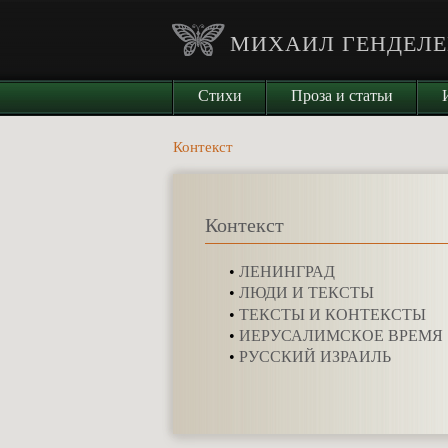
МИХАИЛ ГЕНДЕЛЕ
Стихи
Проза и статьи
Контекст
Контекст
•
ЛЕНИНГРАД
•
ЛЮДИ И ТЕКСТЫ
•
ТЕКСТЫ И КОНТЕКСТЫ
•
ИЕРУСАЛИМСКОЕ ВРЕМЯ
•
РУССКИЙ ИЗРАИЛЬ