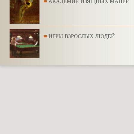
АКАДЕМИЯ ИЗЯЩНЫХ МАНЕР
ИГРЫ ВЗРОСЛЫХ ЛЮДЕЙ