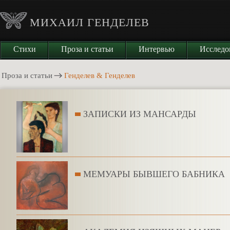
МИХАИЛ ГЕНДЕЛЕВ
Стихи
Проза и статьи
Интервью
Исследо
Проза и статьи
Генделев & Генделев
ЗАПИСКИ ИЗ МАНСАРДЫ
МЕМУАРЫ БЫВШЕГО БАБНИКА