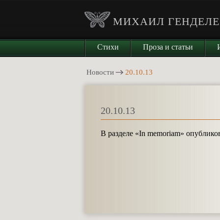
МИХАИЛ ГЕНДЕЛЕ
Стихи
Проза и статьи
Новости
20.10.13
20.10.13
В разделе «In memoriam» опублик