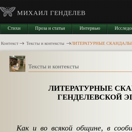
МИХАИЛ ГЕНДЕЛЕВ
Стихи
Проза и статьи
Интервью
Исследо
Контекст
Тексты и контексты
ЛИТЕРАТУРНЫЕ СКАНДАЛЫ
Тексты и контексты
ЛИТЕРАТУРНЫЕ СК
ГЕНДЕЛЕВСКОЙ Э
Как и во всякой общине, в соо