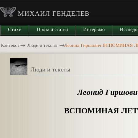
МИХАИЛ ГЕНДЕЛЕВ
Стихи
Проза и статьи
Интервью
Исследо
Контекст
Люди и тексты
Леонид Гиршович ВСПОМИНАЯ Л
Люди и тексты
Леонид Гиршови
ВСПОМИНАЯ ЛЕТО