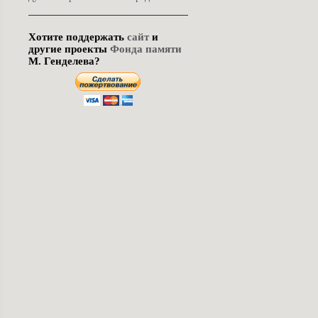
Хотите поддержать
сайт
и
другие проекты
Фонда памяти
М. Генделева?