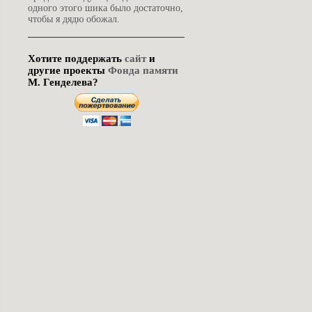
одного этого шика было достаточно,
чтобы я дядю обожал.
Хотите поддержать
сайт
и
другие проекты
Фонда памяти
М. Генделева?