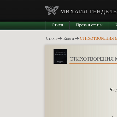
МИХАИЛ ГЕНДЕЛЕ
Стихи
Проза и статьи
Стихи
Книги
СТИХОТВОРЕНИЯ 
СТИХОТВОРЕНИЯ 
На р