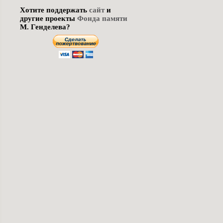
Хотите поддержать
сайт
и
другие проекты
Фонда памяти
М. Генделева?