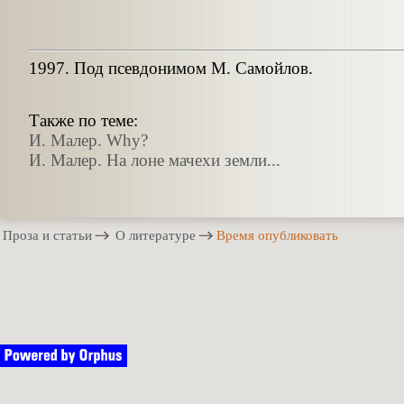
1997. Под псевдонимом М. Самойлов.
Также по теме:
И. Малер. Why?
И. Малер. На лоне мачехи земли...
Проза и статьи
О литературе
Время опубликовать