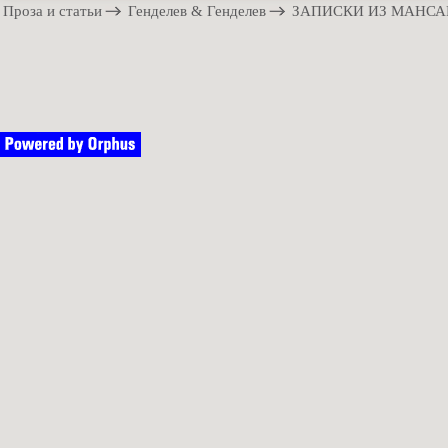
Проза и статьи
Генделев & Генделев
ЗАПИСКИ ИЗ МАНСА