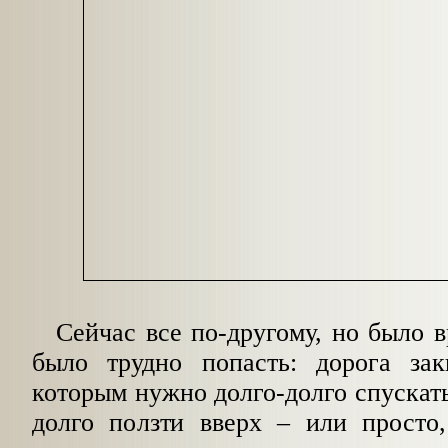
Сейчас все по-другому, но было в
было трудно попасть: дорога за
которым нужно долго-долго спускать
долго ползти вверх
–
или просто, 