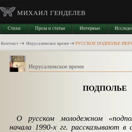
МИХАИЛ ГЕНДЕЛЕВ
Стихи
Проза и статьи
Интервью
Исследо
Контекст
Иерусалимское время
РУССКОЕ ПОДПОЛЬЕ ИЕ
Иерусалимское время
ПОДПОЛЬЕ
О русском молодежном «подпо
начала 1990-х гг. рассказывают в 