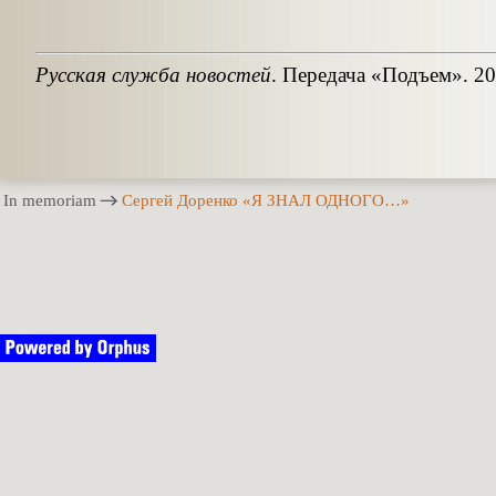
Русская служба новостей
.
Передача «Подъем». 20
In memoriam
Сергей Доренко «Я ЗНАЛ ОДНОГО…»