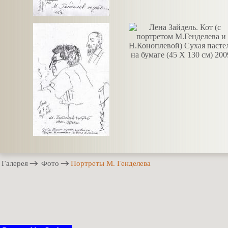
Галерея
Фото
Портреты М. Генделева