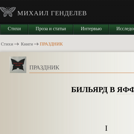
МИХАИЛ ГЕНДЕЛЕВ
Стихи
Проза и статьи
Интервью
Исследо
Стихи
Книги
ПРАЗДНИК
ПРАЗДНИК
БИЛЬЯРД В
ЯФ
I