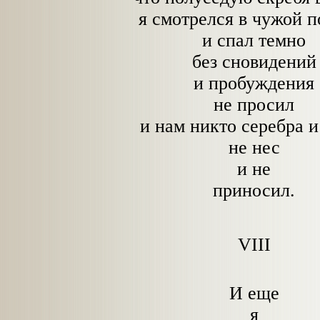
я смотрелся в чужой п
и спал темно
без сновидений
и пробуждения
не просил
и нам никто серебра и
не нес
и не
приносил.
VIII
И еще
я