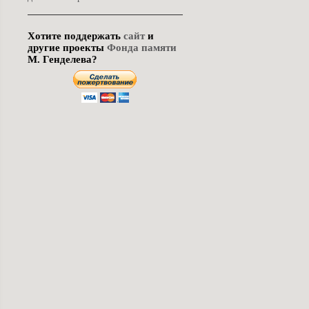
Хотите поддержать
сайт
и
другие проекты
Фонда памяти
М. Генделева?