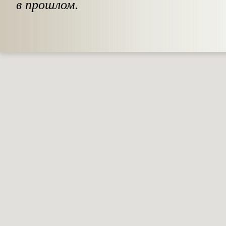
в прошлом.