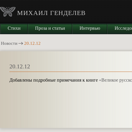
МИХАИЛ ГЕНДЕЛЕВ
Стихи
Проза и статьи
Интервью
Исследо
Новости
20.12.12
20.12.12
Добавлены подробные примечания к книге
«Великое русск