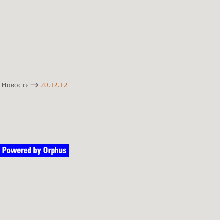
Новости
20.12.12