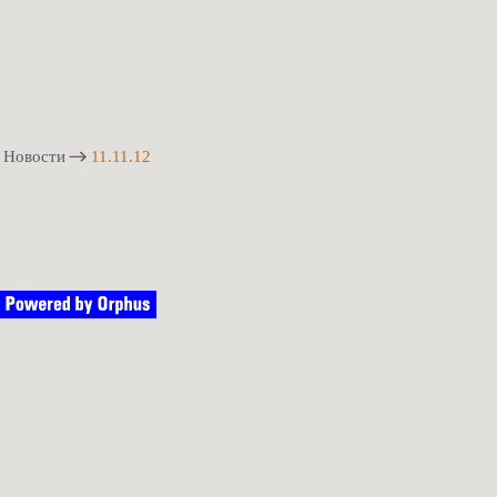
Новости
11.11.12