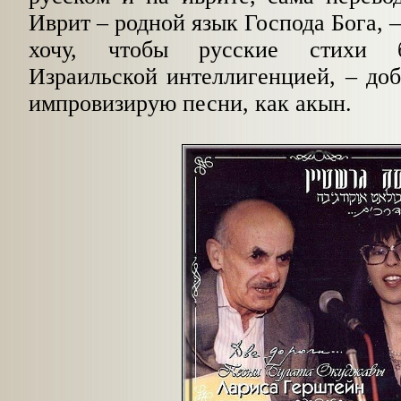
Иврит – родной язык Господа Бога, –
хочу, чтобы русские стихи
Израильской интеллигенцией, – доб
импровизирую песни, как акын.