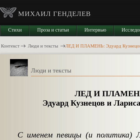
МИХАИЛ ГЕНДЕЛЕВ
Стихи
Проза и статьи
Интервью
Исследо
Контекст
Люди и тексты
ЛЕД И ПЛАМЕНЬ: Эдуард Кузнецов
Люди и тексты
ЛЕД И ПЛАМЕН
Эдуард Кузнецов и Ларис
С именем певицы (и политика) Л