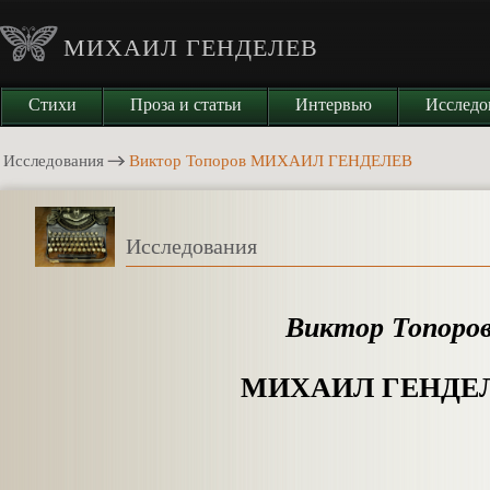
МИХАИЛ ГЕНДЕЛЕВ
Стихи
Проза и статьи
Интервью
Исследо
Исследования
Виктор Топоров МИХАИЛ ГЕНДЕЛЕВ
Исследования
Виктор Топоро
МИХАИЛ ГЕНДЕ