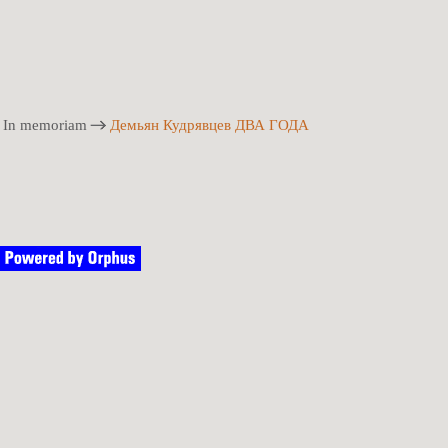
In memoriam
Демьян Кудрявцев ДВА ГОДА