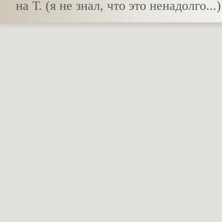
на Т. (я не знал, что это ненадолго...)