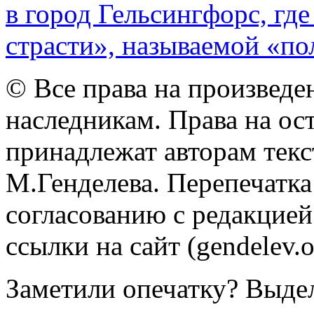
в город Гельсингфорс, где
страсти», называемой «по
© Все права на произведе
наследникам. Права на ос
принадлежат авторам тек
М.Генделева. Перепечатка
согласованию с редакцией
ссылки на сайт (gendelev.o
Заметили опечатку? Выдели