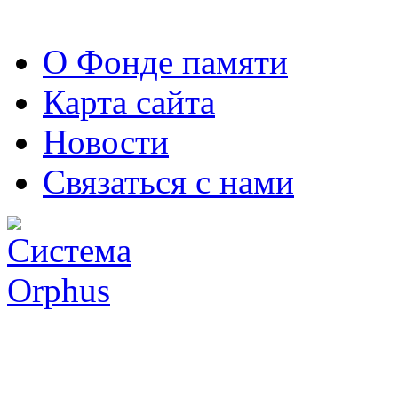
О Фонде памяти
Карта сайта
Новости
Связаться с нами