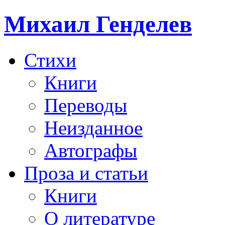
Михаил Генделев
Стихи
Книги
Переводы
Неизданное
Автографы
Проза и статьи
Книги
О литературе