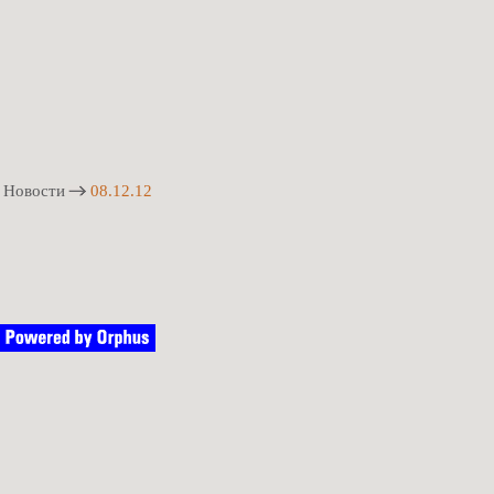
Новости
08.12.12