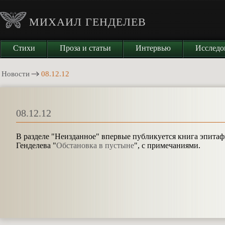
МИХАИЛ ГЕНДЕЛЕВ
Стихи
Проза и статьи
Интервью
Исследо
Новости
08.12.12
08.12.12
В разделе "Неизданное" впервые публикуется книга эпитаф
Генделева "
Обстановка в пустыне
", с примечаниями.