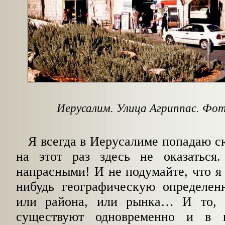
Иерусалим. Улица Агриппас. Фот.
Я всегда в Иерусалиме попадаю сю
на этот раз здесь не оказаться
напрасными! И не подумайте, что я
нибудь географическую определенн
или района, или рынка… И то, и
существуют одновременно и в 