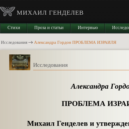
МИХАИЛ ГЕНДЕЛЕВ
Стихи
Проза и статьи
Интервью
Исследо
Исследования
Александра Гордон ПРОБЛЕМА ИЗРАИЛЯ
Исследования
Александра Горд
ПРОБЛЕМА ИЗРА
Михаил Генделев и утвержде