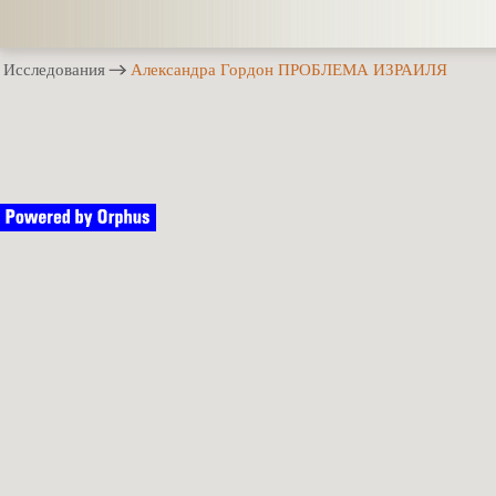
Исследования
Александра Гордон ПРОБЛЕМА ИЗРАИЛЯ