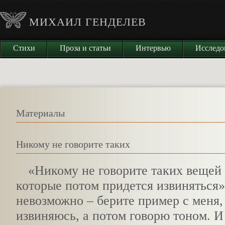
МИХАИЛ ГЕНДЕЛЕВ
Стихи
Проза и статьи
Интервью
Исследо
Материалы
Никому не говорите таких
«
Никому не говорите таких вещей 
которые потом придется извиняться»
невозможно – берите пример с меня,
извиняюсь, а потом говорю тоном. И