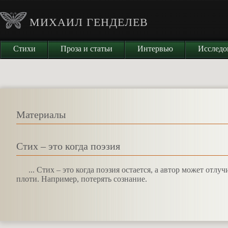
МИХАИЛ ГЕНДЕЛЕВ
Стихи
Проза и статьи
Интервью
Исследо
Материалы
Стих – это когда поэзия
.
.. Стих – это когда поэзия остается, а автор может отлу
плоти. Например, потерять сознание.