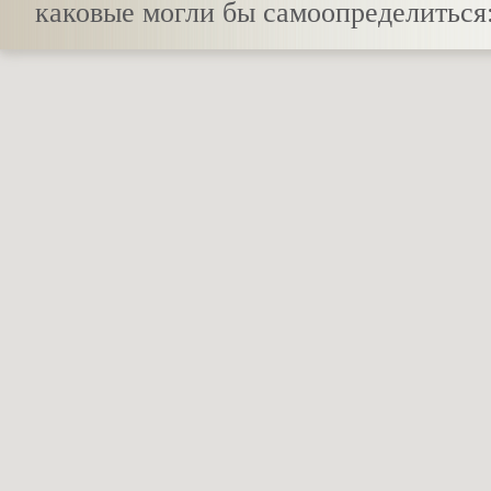
каковые могли бы самоопределиться: