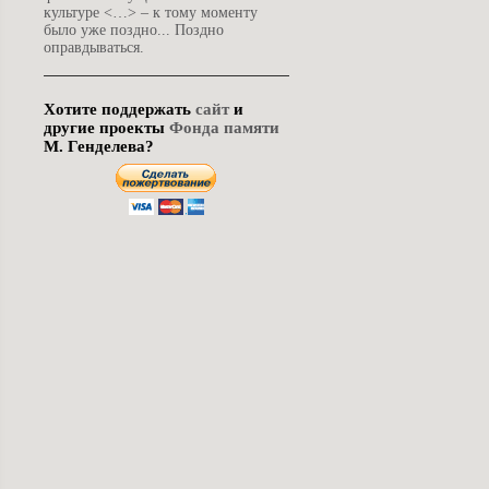
культуре <…> – к тому моменту
было уже поздно... Поздно
оправдываться.
Хотите поддержать
сайт
и
другие проекты
Фонда памяти
М. Генделева?