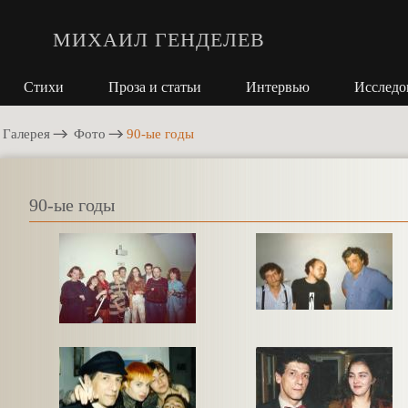
МИХАИЛ ГЕНДЕЛЕВ
Стихи
Проза и статьи
Интервью
Исследо
Галерея
Фото
90-ые годы
90-ые годы